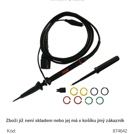
Zboži již není skladem nebo jej má v košíku jiný zákazník
Kód:
874642