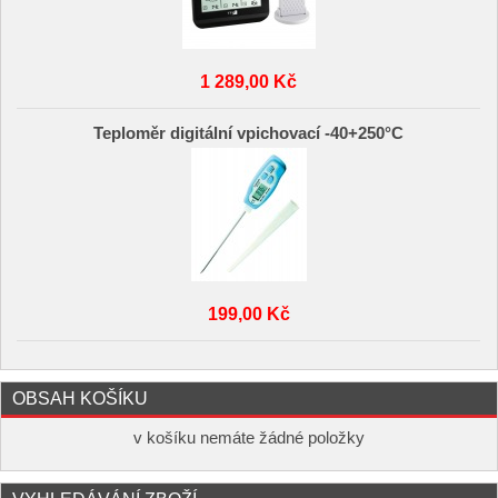
1 289,00 Kč
Teploměr digitální vpichovací -40+250°C
199,00 Kč
OBSAH KOŠÍKU
v košíku nemáte žádné položky