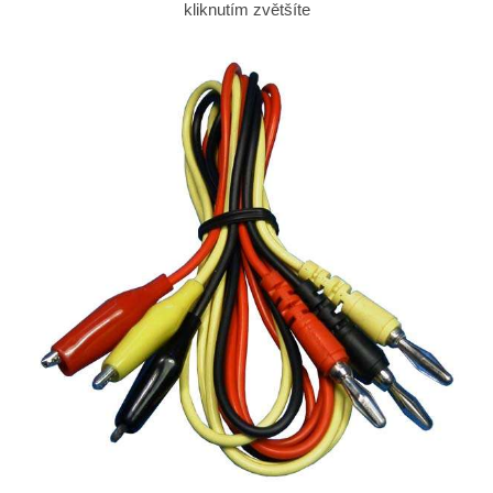
kliknutím zvětšíte