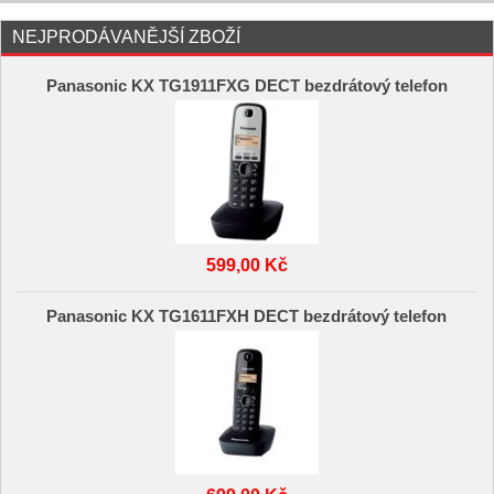
NEJPRODÁVANĚJŠÍ ZBOŽÍ
Panasonic KX TG1911FXG DECT bezdrátový telefon
599,00 Kč
Panasonic KX TG1611FXH DECT bezdrátový telefon