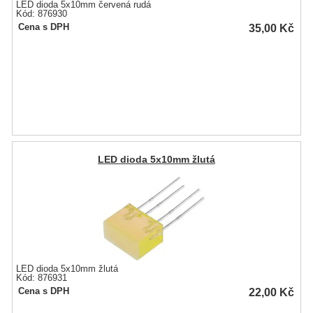
LED dioda 5x10mm červená rudá
Kód: 876930
35,00
Kč
Cena s DPH
LED dioda 5x10mm žlutá
LED dioda 5x10mm žlutá
Kód: 876931
22,00
Kč
Cena s DPH