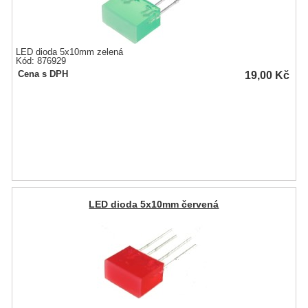
LED dioda 5x10mm zelená
Kód: 876929
19,00
Kč
Cena s DPH
LED dioda 5x10mm červená