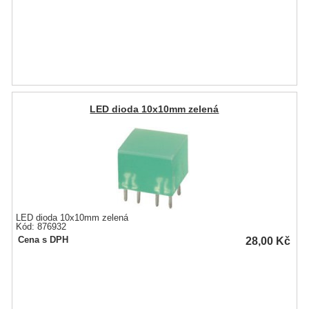
LED dioda 10x10mm zelená
LED dioda 10x10mm zelená
Kód: 876932
28,00
Kč
Cena s DPH