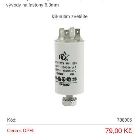
vývody na fastony 6,3mm
kliknutím zvětšíte
Kód:
788906
79,00 Kč
Cena s DPH: