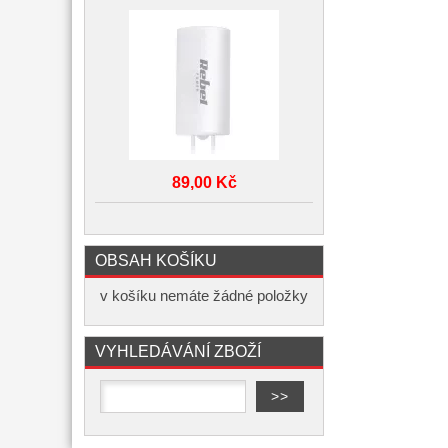
89,00 Kč
OBSAH KOŠÍKU
v košíku nemáte žádné položky
VYHLEDÁVÁNÍ ZBOŽÍ