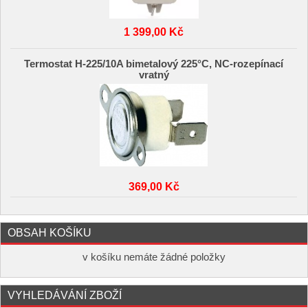
1 399,00 Kč
Termostat H-225/10A bimetalový 225°C, NC-rozepínací
vratný
369,00 Kč
OBSAH KOŠÍKU
v košíku nemáte žádné položky
VYHLEDÁVÁNÍ ZBOŽÍ