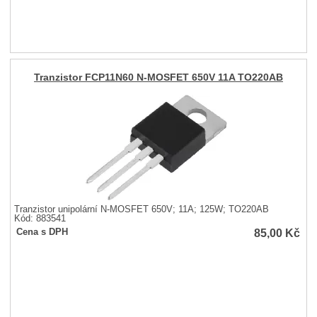
Tranzistor FCP11N60 N-MOSFET 650V 11A TO220AB
Tranzistor unipolární N-MOSFET 650V; 11A; 125W; TO220AB
Kód: 883541
85,00
Kč
Cena s DPH