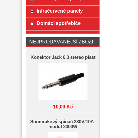
Infračervené panely
Domácí spotřebiče
NEJPRODÁVANĚJŠÍ ZBOŽÍ
Konektor Jack 6,3 stereo plast
10,00 Kč
Soumrakový spínač 230V/10A-
modul 2300W