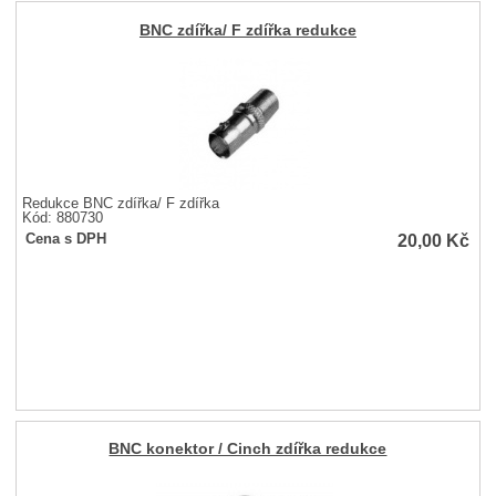
BNC zdířka/ F zdířka redukce
Redukce BNC zdířka/ F zdířka
Kód: 880730
20,00
Kč
Cena s DPH
BNC konektor / Cinch zdířka redukce