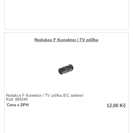
Redukce F Konektor / TV zdířka
Redukce F Konektor / TV zdířka IEC anténní
Kód: 884244
12,00
Kč
Cena s DPH