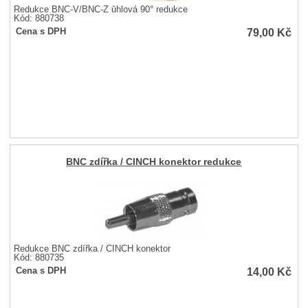
Redukce BNC-V/BNC-Z ůhlová 90° redukce
Kód: 880738
79,00
Kč
Cena s DPH
BNC zdířka / CINCH konektor redukce
Redukce BNC zdířka / CINCH konektor
Kód: 880735
14,00
Kč
Cena s DPH