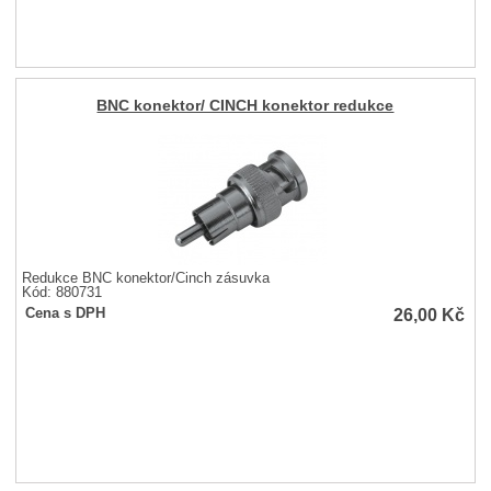
BNC konektor/ CINCH konektor redukce
Redukce BNC konektor/Cinch zásuvka
Kód: 880731
26,00
Kč
Cena s DPH