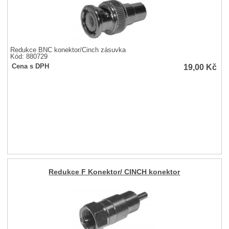
Redukce BNC konektor/Cinch zásuvka
Kód: 880729
19,00
Kč
Cena s DPH
Redukce F Konektor/ CINCH konektor