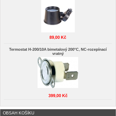
89,00 Kč
Termostat H-200/10A bimetalový 200°C, NC-rozepínací
vratný
399,00 Kč
OBSAH KOŠÍKU