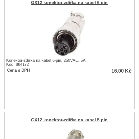
GX12 konektor-zdířka na kabel 6 pin
Konektor-zdířka na kabel 6-pin, 250VAC, 5A
Kód: 884172
16,00
Kč
Cena s DPH
GX12 konektor-zdířka na kabel 5 pin