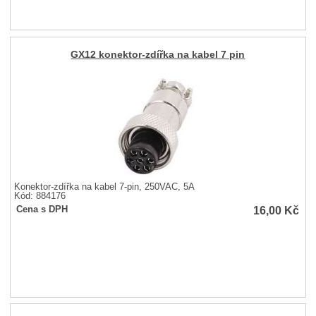
GX12 konektor-zdířka na kabel 7 pin
Konektor-zdířka na kabel 7-pin, 250VAC, 5A
Kód: 884176
16,00
Kč
Cena s DPH