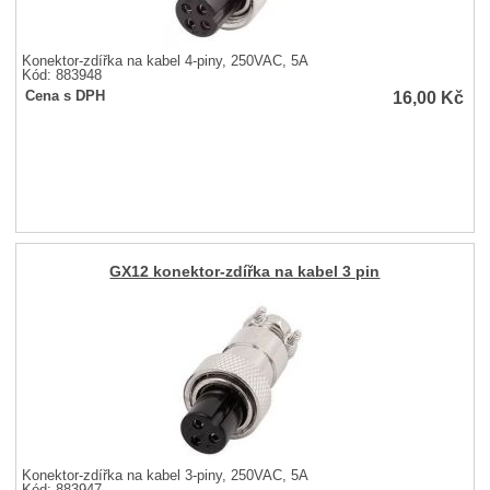
Konektor-zdířka na kabel 4-piny, 250VAC, 5A
Kód: 883948
16,00
Kč
Cena s DPH
GX12 konektor-zdířka na kabel 3 pin
Konektor-zdířka na kabel 3-piny, 250VAC, 5A