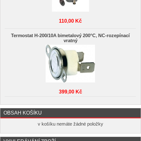
110,00 Kč
Termostat H-200/10A bimetalový 200°C, NC-rozepínací
vratný
399,00 Kč
OBSAH KOŠÍKU
v košíku nemáte žádné položky