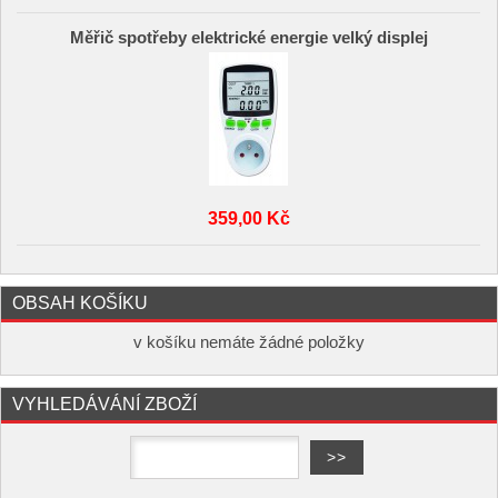
Měřič spotřeby elektrické energie velký displej
359,00 Kč
OBSAH KOŠÍKU
v košíku nemáte žádné položky
VYHLEDÁVÁNÍ ZBOŽÍ