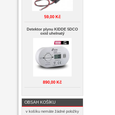
59,00 Kč
Detektor plynu KIDDE 5DCO
oxid uhelnatý
890,00 Kč
OBSAH KOŠÍKU
v košíku nemáte žádné položky