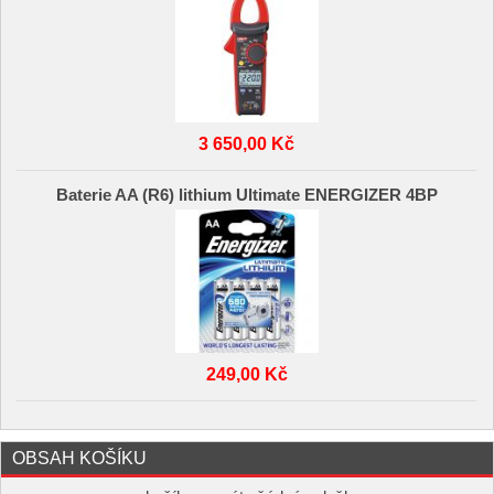
3 650,00 Kč
Baterie AA (R6) lithium Ultimate ENERGIZER 4BP
249,00 Kč
OBSAH KOŠÍKU