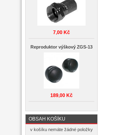
7,00 Kč
Reproduktor výškový ZGS-13
189,00 Kč
OBSAH KOŠÍKU
v košíku nemáte žádné položky