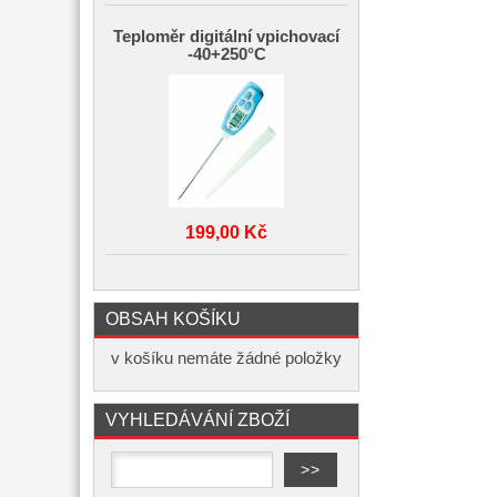
Teploměr digitální vpichovací
-40+250°C
199,00 Kč
OBSAH KOŠÍKU
v košíku nemáte žádné položky
VYHLEDÁVÁNÍ ZBOŽÍ