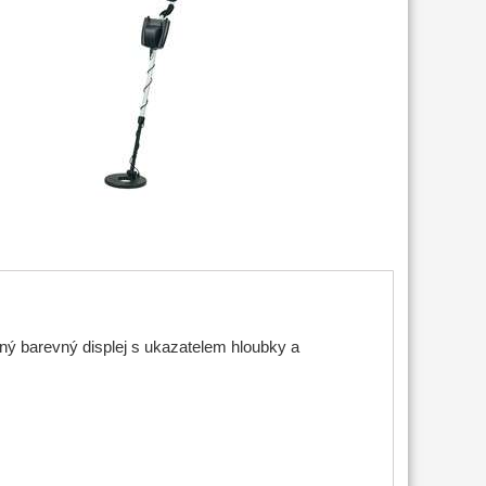
ný barevný displej s ukazatelem hloubky a