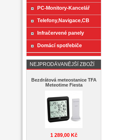
PC-Monitory-Kancelář
Telefony,Navigace,CB
Infračervené panely
Domácí spotřebiče
NEJPRODÁVANĚJŠÍ ZBOŽÍ
Bezdrátová meteostanice TFA
Meteotime Fiesta
1 289,00 Kč