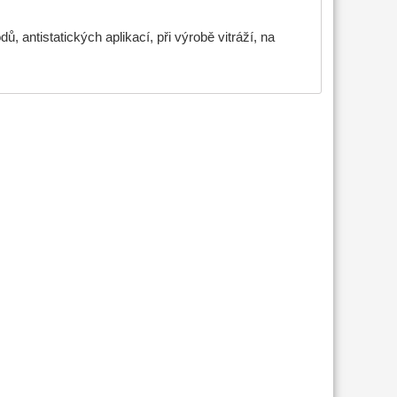
, antistatických aplikací, při výrobě vitráží, na