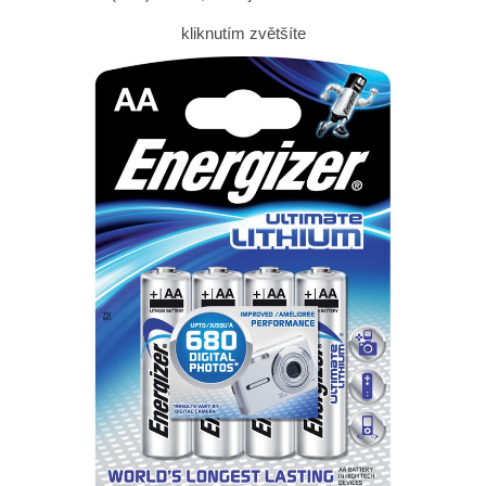
kliknutím zvětšíte