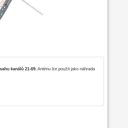
sahu kanálů 21-69.
Anténu lze použít jako náhrada