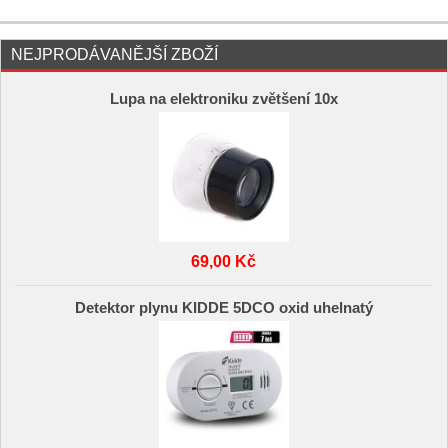
NEJPRODÁVANĚJŠÍ ZBOŽÍ
Lupa na elektroniku zvětšení 10x
69,00 Kč
Detektor plynu KIDDE 5DCO oxid uhelnatý