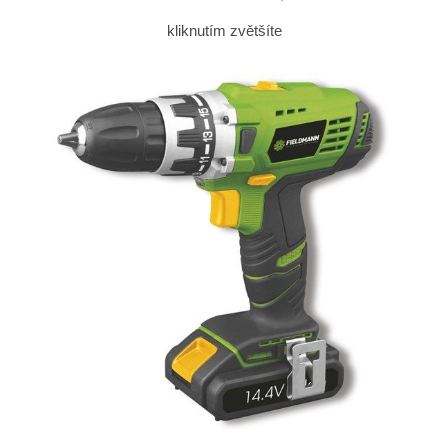
kliknutím zvětšíte