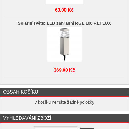
69,00 Kč
Solární světlo LED zahradní RGL 108 RETLUX
369,00 Kč
OBSAH KOŠÍKU
v košíku nemáte žádné položky
VYHLEDÁVÁNÍ ZBOŽÍ