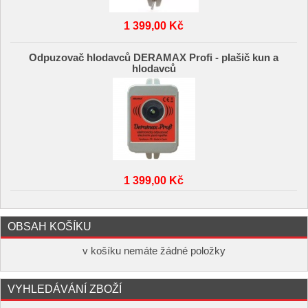
1 399,00 Kč
Odpuzovač hlodavců DERAMAX Profi - plašič kun a
hlodavců
1 399,00 Kč
OBSAH KOŠÍKU
v košíku nemáte žádné položky
VYHLEDÁVÁNÍ ZBOŽÍ