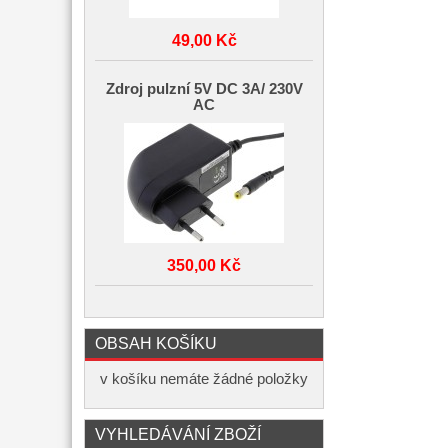
49,00 Kč
Zdroj pulzní 5V DC 3A/ 230V
AC
350,00 Kč
OBSAH KOŠÍKU
v košíku nemáte žádné položky
VYHLEDÁVÁNÍ ZBOŽÍ