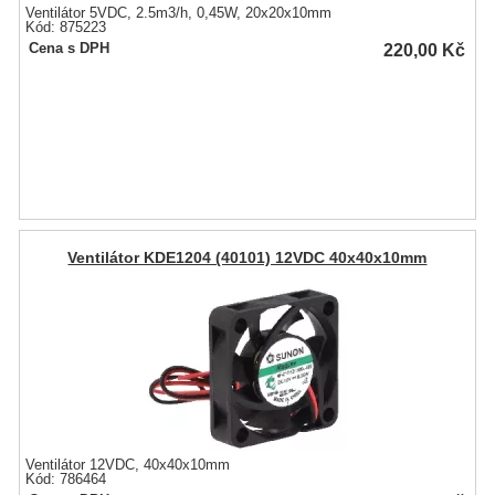
Ventilátor 5VDC, 2.5m3/h, 0,45W, 20x20x10mm
Kód: 875223
220,00
Kč
Cena s DPH
Ventilátor KDE1204 (40101) 12VDC 40x40x10mm
Ventilátor 12VDC, 40x40x10mm
Kód: 786464