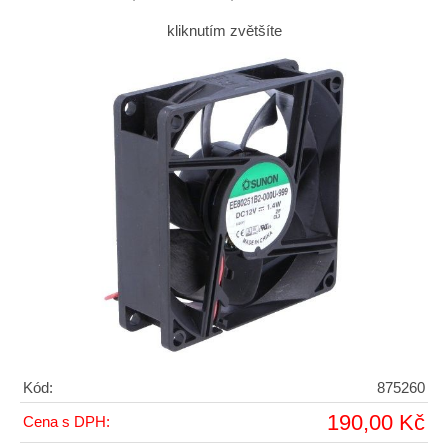
kliknutím zvětšíte
Kód:
875260
190,00 Kč
Cena s DPH: