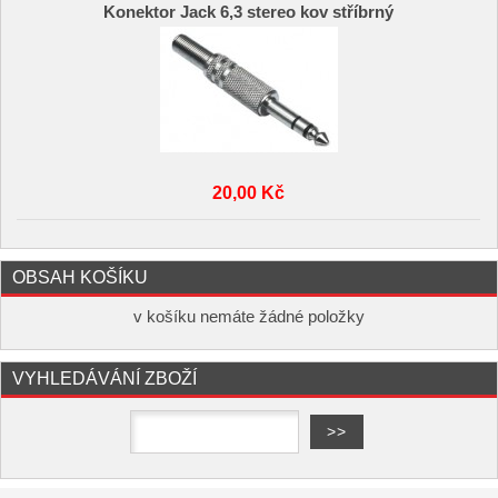
Konektor Jack 6,3 stereo kov stříbrný
20,00 Kč
OBSAH KOŠÍKU
v košíku nemáte žádné položky
VYHLEDÁVÁNÍ ZBOŽÍ