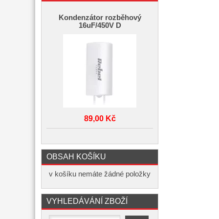
Kondenzátor rozběhový
16uF/450V D
89,00 Kč
OBSAH KOŠÍKU
v košíku nemáte žádné položky
VYHLEDÁVÁNÍ ZBOŽÍ