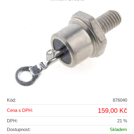
Kód:
876040
159,00 Kč
Cena s DPH:
DPH:
21 %
Dostupnost:
Skladem