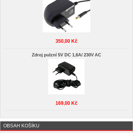
350,00 Kč
Zdroj pulzní 5V DC 1,6A/ 230V AC
169,00 Kč
OBSAH KOŠÍKU