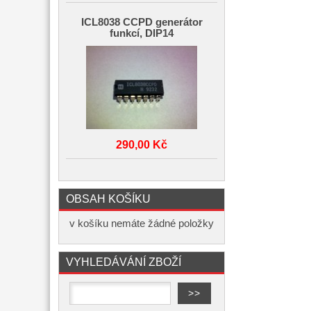
ICL8038 CCPD generátor
funkcí, DIP14
290,00 Kč
OBSAH KOŠÍKU
v košíku nemáte žádné položky
VYHLEDÁVÁNÍ ZBOŽÍ