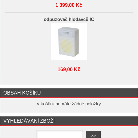
1 399,00 Kč
odpuzovač hlodavců IC
169,00 Kč
OBSAH KOŠÍKU
v košíku nemáte žádné položky
VYHLEDÁVÁNÍ ZBOŽÍ