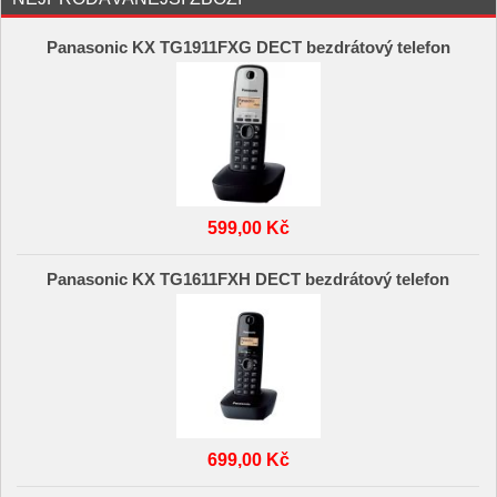
Panasonic KX TG1911FXG DECT bezdrátový telefon
599,00 Kč
Panasonic KX TG1611FXH DECT bezdrátový telefon
699,00 Kč