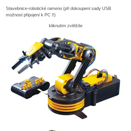
Stavebnice-robotické rameno (při dokoupení sady USB
možnost připojení k PC !!)
kliknutím zvětšíte