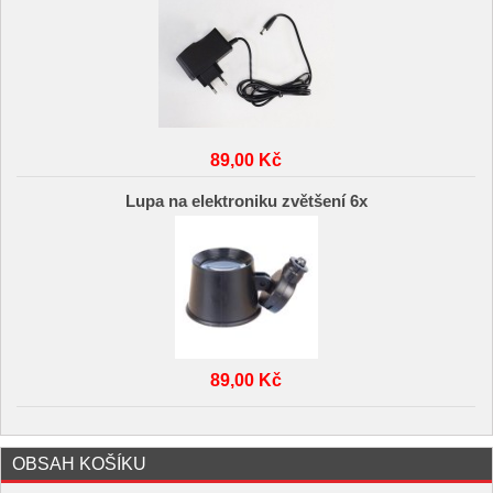
89,00 Kč
Lupa na elektroniku zvětšení 6x
89,00 Kč
OBSAH KOŠÍKU