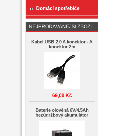
Domácí spotřebiče
NEJPRODÁVANĚJŠÍ ZBOŽÍ
Kabel USB 2.0 A konektor - A
konektor 2m
69,00 Kč
Baterie olověná 6V/4,5Ah
bezůdržbový akumulátor