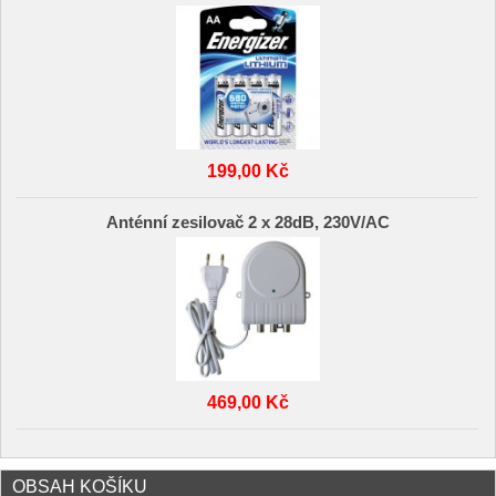
199,00 Kč
Anténní zesilovač 2 x 28dB, 230V/AC
469,00 Kč
OBSAH KOŠÍKU