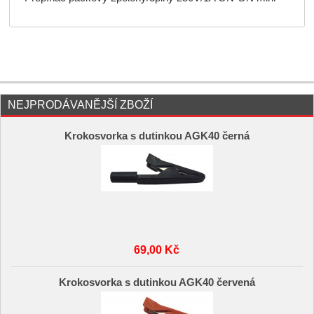
NEJPRODÁVANĚJŠÍ ZBOŽÍ
Krokosvorka s dutinkou AGK40 černá
69,00 Kč
Krokosvorka s dutinkou AGK40 červená