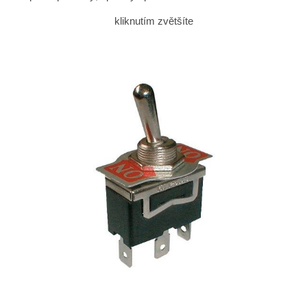
kliknutím zvětšíte