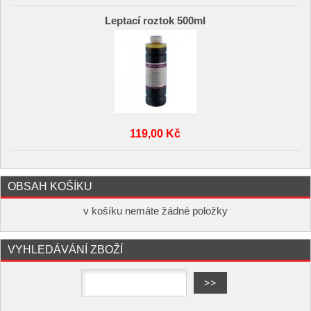
Leptací roztok 500ml
119,00 Kč
OBSAH KOŠÍKU
v košíku nemáte žádné položky
VYHLEDÁVÁNÍ ZBOŽÍ