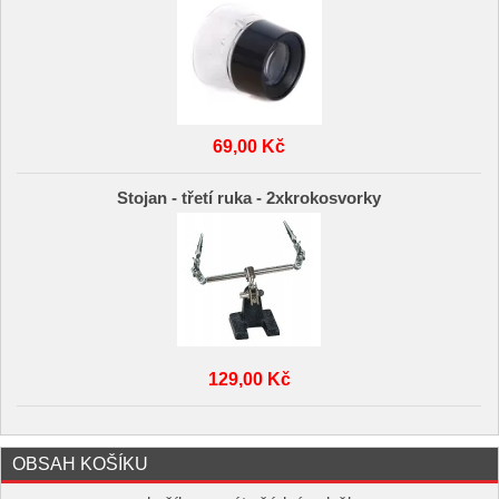
69,00 Kč
Stojan - třetí ruka - 2xkrokosvorky
129,00 Kč
OBSAH KOŠÍKU