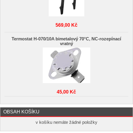
569,00 Kč
Termostat H-070/10A bimetalový 70°C, NC-rozepínací
vratný
45,00 Kč
OBSAH KOŠÍKU
v košíku nemáte žádné položky