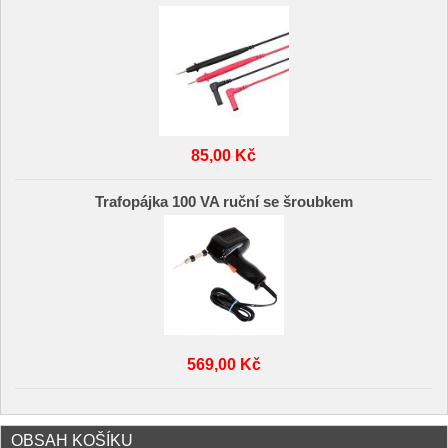
85,00 Kč
Trafopájka 100 VA ruční se šroubkem
569,00 Kč
OBSAH KOŠÍKU