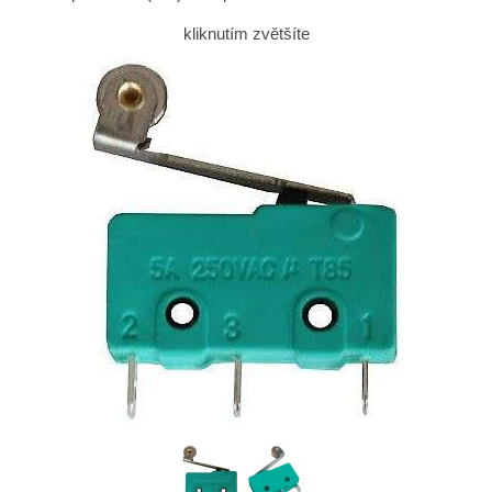
kliknutím zvětšíte