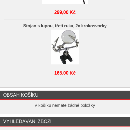
299,00 Kč
Stojan s lupou, třetí ruka, 2x krokosvorky
165,00 Kč
OBSAH KOŠÍKU
v košíku nemáte žádné položky
VYHLEDÁVÁNÍ ZBOŽÍ