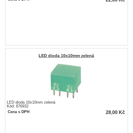
LED dioda 10x10mm zelená
LED dioda 10x10mm zelená
Kód: 876932
28,00
Kč
Cena s DPH