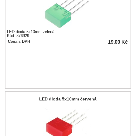
LED dioda 5x10mm zelená
Kód: 876929
19,00
Kč
Cena s DPH
LED dioda 5x10mm červená