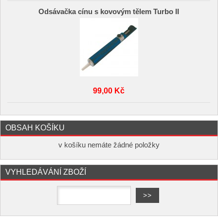
Odsávačka cínu s kovovým tělem Turbo II
99,00 Kč
OBSAH KOŠÍKU
v košíku nemáte žádné položky
VYHLEDÁVÁNÍ ZBOŽÍ