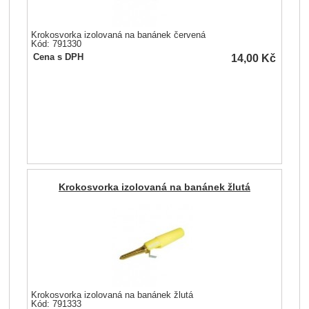
Krokosvorka izolovaná na banánek červená
Kód: 791330
14,00
Kč
Cena s DPH
Krokosvorka izolovaná na banánek žlutá
Krokosvorka izolovaná na banánek žlutá
Kód: 791333