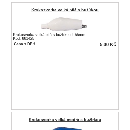
Krokosvorka velká bílá s bužírkou
Krokosvorka velká bílá s bužírkou L-55mm
Kód: 881425
5,00
Kč
Cena s DPH
Krokosvorka velká modrá s bužírkou