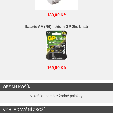
189,00 Kč
Baterie AA (R6) lithium GP 2ks blistr
169,00 Kč
OBSAH KOŠÍKU
v košíku nemáte žádné položky
VYHLEDÁVÁNÍ ZBOŽÍ