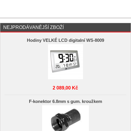
NEJPRODÁVANĚJŠÍ ZBOŽÍ
Hodiny VELKÉ LCD digitalní WS-8009
2 089,00 Kč
F-konektor 6.8mm s gum. kroužkem