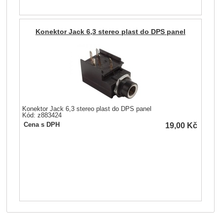
Konektor Jack 6,3 stereo plast do DPS panel
Konektor Jack 6,3 stereo plast do DPS panel
Kód: z883424
19,00
Kč
Cena s DPH