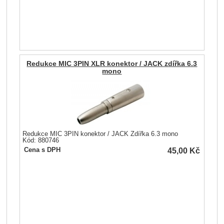
Redukce MIC 3PIN XLR konektor / JACK zdířka 6.3
mono
Redukce MIC 3PIN konektor / JACK Zdířka 6.3 mono
Kód: 880746
45,00
Kč
Cena s DPH