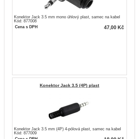
Konektor Jack 3.5 mm mono úhlový plast, samec na kabel
Kód: 877008
47,00
Kč
Cena s DPH
Konektor Jack 3.5 (4P) plast
Konektor Jack 3.5 mm (4P) 4-pólová plast, samec na kabel
Kód: 877009
Cena s DPH