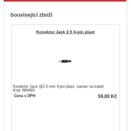
Související zboží
Konektor Jack 2,5 4-pin plast
Konektor Jack @2.5 mm 4-pin plast, samec na kabel
Kód: 884493
59,00
Kč
Cena s DPH