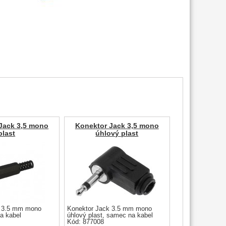
Jack 3,5 mono
Konektor Jack 3,5 mono
plast
úhlový plast
k 3.5 mm mono
Konektor Jack 3.5 mm mono
a kabel
úhlový plast, samec na kabel
Kód: 877008